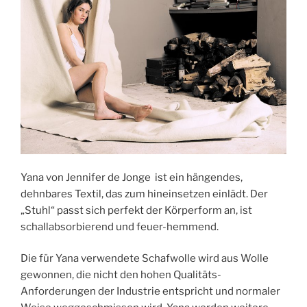
Yana von Jennifer de Jonge ist ein hängendes,
dehnbares Textil, das zum hineinsetzen einlädt. Der
„Stuhl“ passt sich perfekt der Körperform an, ist
schallabsorbierend und feuer-hemmend.
Die für Yana verwendete Schafwolle wird aus Wolle
gewonnen, die nicht den hohen Qualitäts-
Anforderungen der Industrie entspricht und normaler