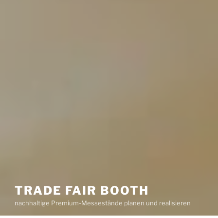
TRADE FAIR BOOTH
nachhaltige Premium-Messestände planen und realisieren