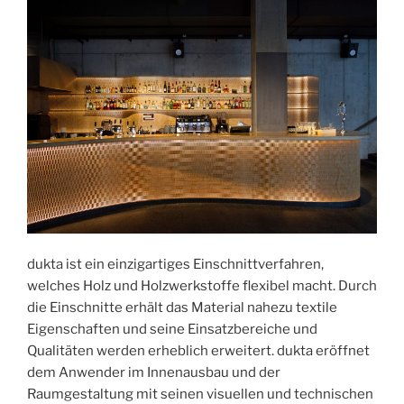
dukta ist ein einzigartiges Einschnittverfahren,
welches Holz und Holzwerkstoffe flexibel macht. Durch
die Einschnitte erhält das Material nahezu textile
Eigenschaften und seine Einsatzbereiche und
Qualitäten werden erheblich erweitert. dukta eröffnet
dem Anwender im Innenausbau und der
Raumgestaltung mit seinen visuellen und technischen