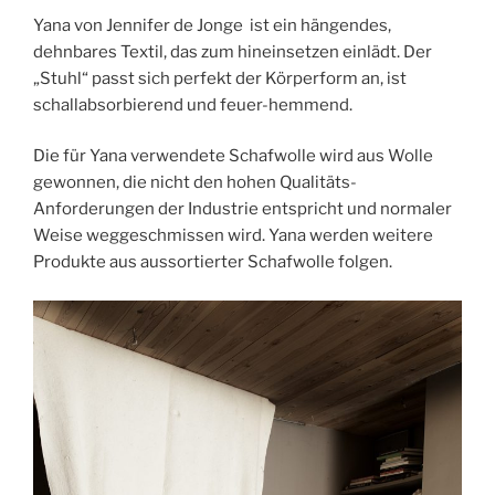
Yana von Jennifer de Jonge ist ein hängendes,
dehnbares Textil, das zum hineinsetzen einlädt. Der
„Stuhl“ passt sich perfekt der Körperform an, ist
schallabsorbierend und feuer-hemmend.
Die für Yana verwendete Schafwolle wird aus Wolle
gewonnen, die nicht den hohen Qualitäts-
Anforderungen der Industrie entspricht und normaler
Weise weggeschmissen wird. Yana werden weitere
Produkte aus aussortierter Schafwolle folgen.