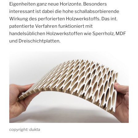
Eigenheiten ganz neue Horizonte. Besonders
interessant ist dabei die hohe schallabsorbierende
Wirkung des perforierten Holzwerkstoffs. Das int.
patentierte Verfahren funktioniert mit
handelsüblichen Holzwerkstoffen wie Sperrholz, MDF
und Dreischichtplatten.
copyright: dukta