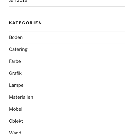
Juli 2018
KATEGORIEN
Boden
Catering
Farbe
Grafik
Lampe
Materialien
Möbel
Objekt
Wand