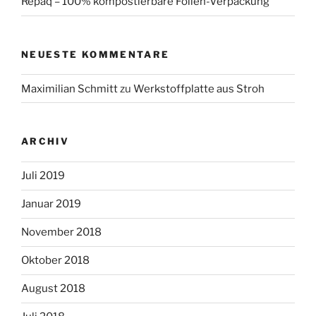
Repaq – 100% kompostierbare Folien-Verpackung
NEUESTE KOMMENTARE
Maximilian Schmitt
zu
Werkstoffplatte aus Stroh
ARCHIV
Juli 2019
Januar 2019
November 2018
Oktober 2018
August 2018