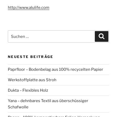
http://www.alulife.com
Suchen
Suche
nach:
NEUESTE BEITRÄGE
Paprfloor – Bodenbelag aus 100% recycelten Papier
Werkstoffplatte aus Stroh
Dukta – Flexibles Holz
Yana – dehnbares Textil aus überschüssiger
Schafwolle