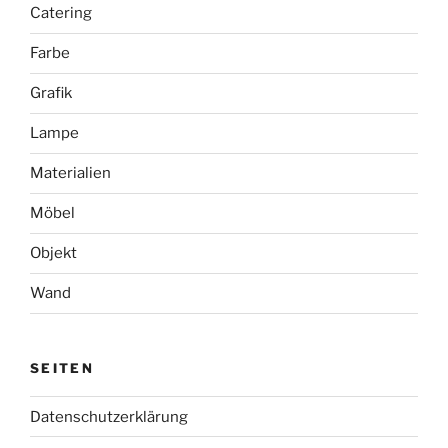
Catering
Farbe
Grafik
Lampe
Materialien
Möbel
Objekt
Wand
SEITEN
Datenschutzerklärung