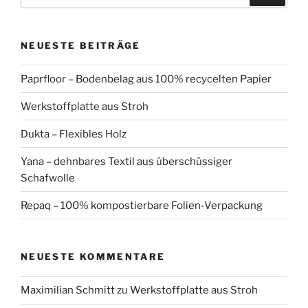
NEUESTE BEITRÄGE
Paprfloor – Bodenbelag aus 100% recycelten Papier
Werkstoffplatte aus Stroh
Dukta – Flexibles Holz
Yana – dehnbares Textil aus überschüssiger
Schafwolle
Repaq – 100% kompostierbare Folien-Verpackung
NEUESTE KOMMENTARE
Maximilian Schmitt
zu
Werkstoffplatte aus Stroh