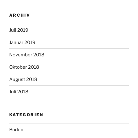
ARCHIV
Juli 2019
Januar 2019
November 2018
Oktober 2018
August 2018
Juli 2018
KATEGORIEN
Boden