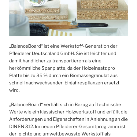
„BalanceBoard“ ist eine Werkstoff-Generation der
Pfleiderer Deutschland GmbH. Sie ist leichter und
damit handlicher zu transportieren als eine
herkömmliche Spanplatte, da der Holzeinsatz pro
Platte bis zu 35 % durch ein Biomassegranulat aus
schnell nachwachsenden Einjahrespflanzen ersetzt
wird.
„BalanceBoard“ verhält sich in Bezug auf technische
Werte wie ein klassischer Holzwerkstoff und erfüllt die
Anforderungen und Eigenschaften in Anlehnung an die
DIN EN 312. Im neuen Pfleiderer-Gesamtprogramm ist
der leichte und umweltbewusste Werkstoff als