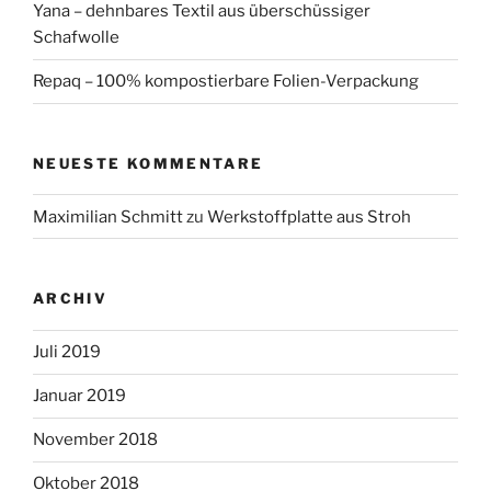
Yana – dehnbares Textil aus überschüssiger
Schafwolle
Repaq – 100% kompostierbare Folien-Verpackung
NEUESTE KOMMENTARE
Maximilian Schmitt
zu
Werkstoffplatte aus Stroh
ARCHIV
Juli 2019
Januar 2019
November 2018
Oktober 2018