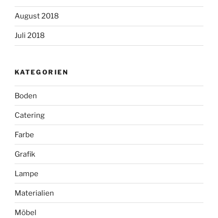
August 2018
Juli 2018
KATEGORIEN
Boden
Catering
Farbe
Grafik
Lampe
Materialien
Möbel