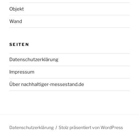
Objekt
Wand
SEITEN
Datenschutzerklärung
Impressum
Über nachhaltiger-messestand.de
Datenschutzerklärung
Stolz präsentiert von WordPress