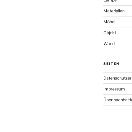
Materialien
Möbel
Objekt
Wand
SEITEN
Datenschutzer
Impressum
Über nachhalt