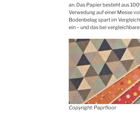
an. Das Papier besteht aus 10
Verwedung auf einer Messe vol
Bodenbelag spart im Vergleic
ein – und das bei vergleichbare
Copyright: Paprfloor