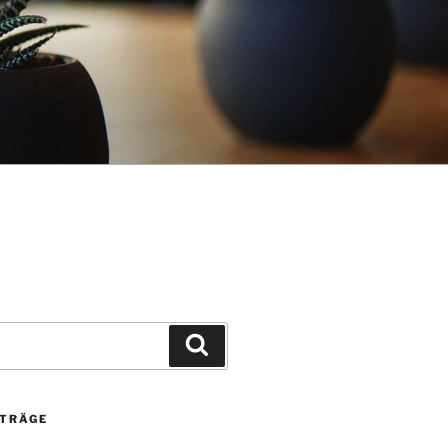
Suchen
ITRÄGE