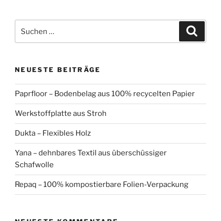
Suchen
Suche
nach:
NEUESTE BEITRÄGE
Paprfloor – Bodenbelag aus 100% recycelten Papier
Werkstoffplatte aus Stroh
Dukta – Flexibles Holz
Yana – dehnbares Textil aus überschüssiger
Schafwolle
Repaq – 100% kompostierbare Folien-Verpackung