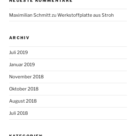
NEUESTE KOMMENTARE
Maximilian Schmitt
zu
Werkstoffplatte aus Stroh
ARCHIV
Juli 2019
Januar 2019
November 2018
Oktober 2018
August 2018
Juli 2018
KATEGORIEN