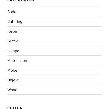
Boden
Catering
Farbe
Grafik
Lampe
Materialien
Möbel
Objekt
Wand
SEITEN